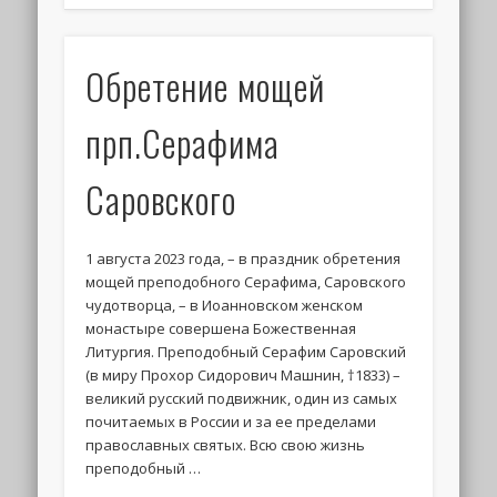
Обретение мощей
прп.Серафима
Саровского
1 августа 2023 года, – в праздник обретения
мощей преподобного Серафима, Саровского
чудотворца, – в Иоанновском женском
монастыре совершена Божественная
Литургия. Преподобный Серафим Саровский
(в миру Прохор Сидорович Машнин, †1833) –
великий русский подвижник, один из самых
почитаемых в России и за ее пределами
православных святых. Всю свою жизнь
преподобный …