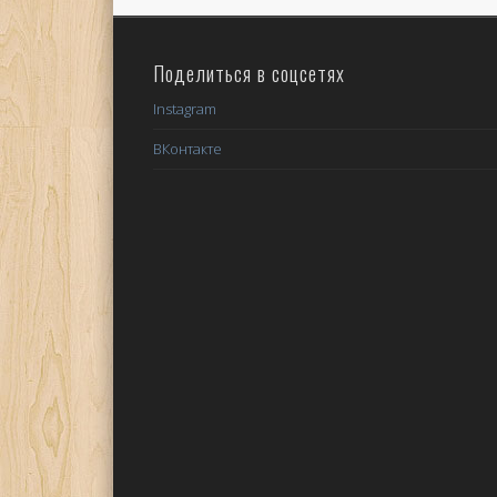
Поделиться в соцсетях
Instagram
ВКонтакте