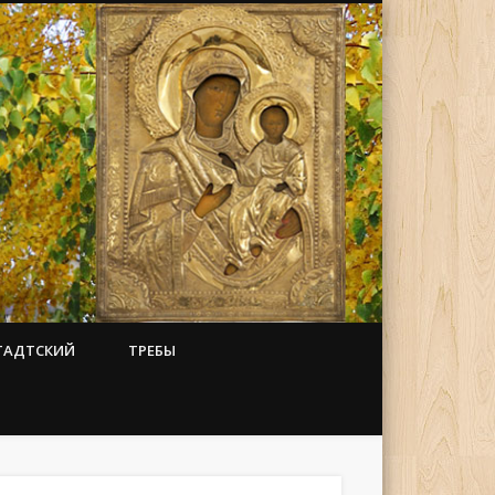
ТАДТСКИЙ
ТРЕБЫ