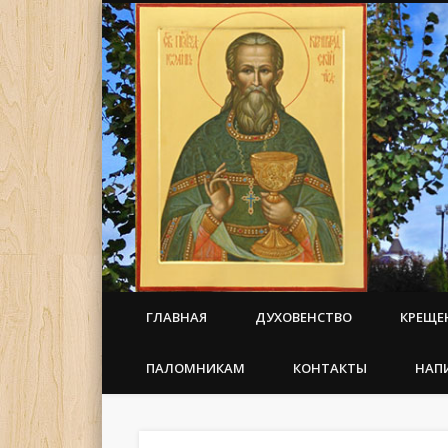
ГЛАВНАЯ
ДУХОВЕНСТВО
КРЕЩЕ
ПАЛОМНИКАМ
КОНТАКТЫ
НАП