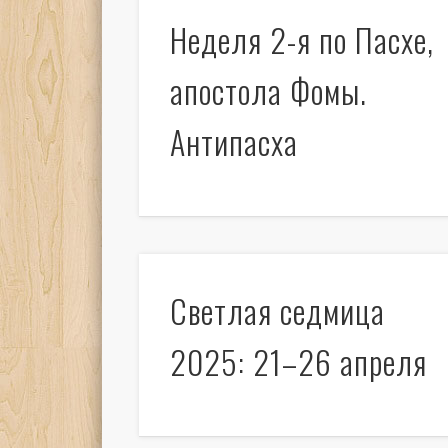
Неделя 2-я по Пасхе,
апостола Фомы.
Антипасха
Светлая седмица
2025: 21–26 апреля