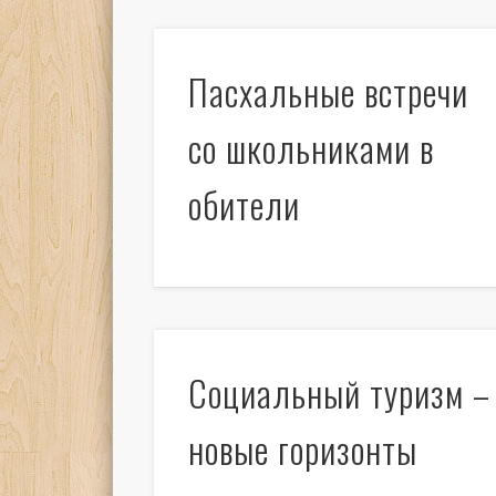
Пасхальные встречи
со школьниками в
обители
Социальный туризм –
новые горизонты