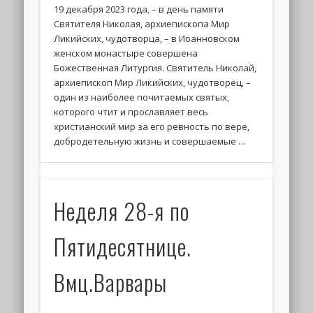
19 декабря 2023 года, – в день памяти
Святителя Николая, архиепископа Мир
Ликийских, чудотворца, – в Иоанновском
женском монастыре совершена
Божественная Литургия. Святитель Николай,
архиепископ Мир Ликийских, чудотворец, –
один из наиболее почитаемых святых,
которого чтит и прославляет весь
христианский мир за его ревность по вере,
добродетельную жизнь и совершаемые …
Неделя 28-я по
Пятидесятнице.
Вмц.Варвары