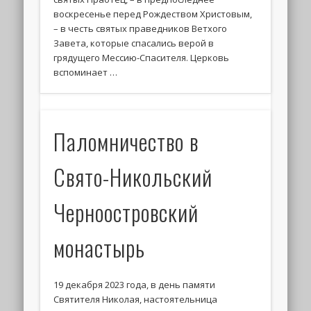
воскресенье перед Рождеством Христовым,
– в честь святых праведников Ветхого
Завета, которые спасались верой в
грядущего Мессию-Спасителя. Церковь
вспоминает …
Паломничество в
Свято-Никольский
Черноостровский
монастырь
19 декабря 2023 года, в день памяти
Святителя Николая, настоятельница