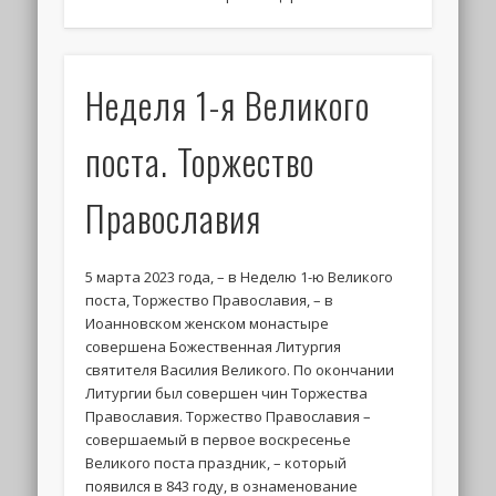
Неделя 1-я Великого
поста. Торжество
Православия
5 марта 2023 года, – в Неделю 1-ю Великого
поста, Торжество Православия, – в
Иоанновском женском монастыре
совершена Божественная Литургия
святителя Василия Великого. По окончании
Литургии был совершен чин Торжества
Православия. Торжество Православия –
совершаемый в первое воскресенье
Великого поста праздник, – который
появился в 843 году, в ознаменование