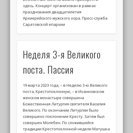
здесь. Концерт организован в рамках
празднования двадцатилетия
Архиерейского мужского хора. Пресс-служба
Саратовской епархии
Неделя 3-я Великого
поста. Пассия
19 марта 2023 года, – в Неделю 3-ю Великого
поста, Крестопоклонную, – в Иоанновском
женском монастыре совершена
Божественная Литургия святителя Василия
Великого. По окончании Литургии было
совершено поклонение Кресту. Затем был
совершен Молебен. По сложившейся
традиции Крестопоклонной недели Матушка