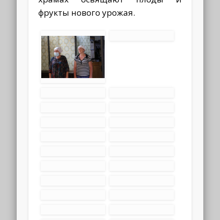
фрукты нового урожая.