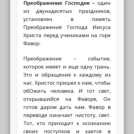
Преображение Господне –
один
из двунадесятых праздников,
установлен в память
Преображения Господа Иисуса
Христа перед учениками на горе
Фавор.
Преображение – событие,
которое имеет и еще одну грань.
Это и обращение к каждому из
нас. Христос пришел к нам, чтобы
обОжить человека. И тот свет,
открывшийся на Фаворе, Он
готов даром дать нам. Фавор в
переводе означает чистоту, свет.
Тот, кто приходит к осознанию
своих поступков и кается в