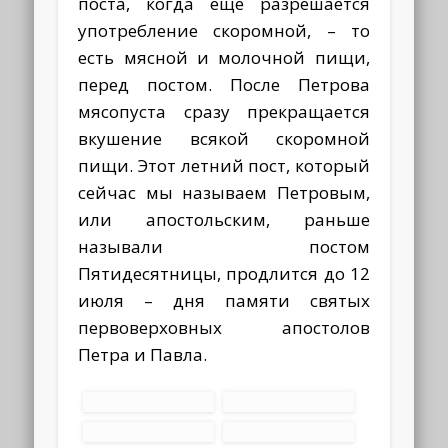
поста, когда еще разрешается
употребление скоромной, – то
есть мясной и молочной пищи,
перед постом. После Петрова
мясопуста сразу прекращается
вкушение всякой скоромной
пищи. Этот летний пост, который
сейчас мы называем Петровым,
или апостольским, раньше
называли постом
Пятидесятницы, продлится до 12
июля – дня памяти святых
первоверховных апостолов
Петра и Павла.