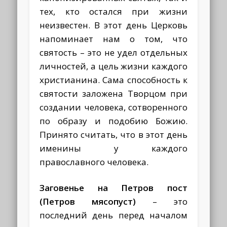
тех, кто остался при жизни
неизвестен.
В этот день Церковь
напоминает нам о том, что
святость – это не удел отдельных
личностей, а цель жизни каждого
христианина. Сама способность к
святости заложена Творцом при
создании человека, сотворенного
по образу и подобию Божию.
Принято считать, что в этот день
именины у каждого
православного человека.
Заговенье на Петров пост
(Петров мясопуст)
– это
последний день перед началом