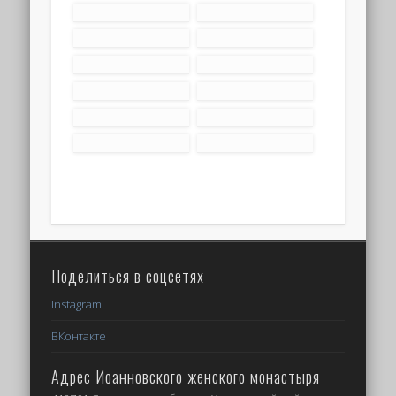
Поделиться в соцсетях
Instagram
ВКонтакте
Адрес Иоанновского женского монастыря