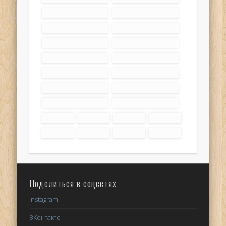
Поделиться в соцсетях
Instagram
ВКонтакте