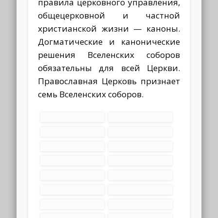
правила церковного управления,
общецерковной и частной
христианской жизни — каноны.
Догматические и канонические
решения Вселенских соборов
обязательны для всей Церкви.
Православная Церковь признает
семь Вселенских соборов.