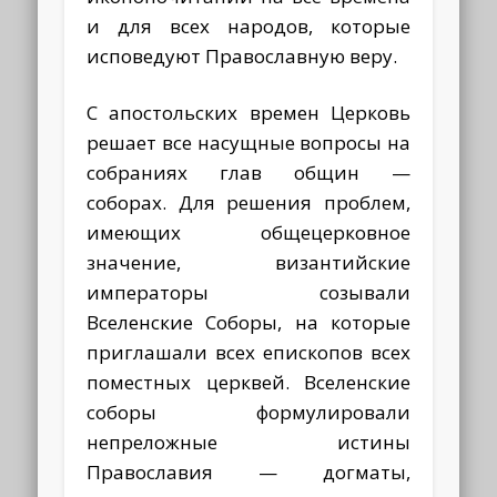
и для всех народов, которые
исповедуют Православную веру.
С апостольских времен Церковь
решает все насущные вопросы на
собраниях глав общин —
соборах. Для решения проблем,
имеющих общецерковное
значение, византийские
императоры созывали
Вселенские Соборы, на которые
приглашали всех епископов всех
поместных церквей. Вселенские
соборы формулировали
непреложные истины
Православия — догматы,