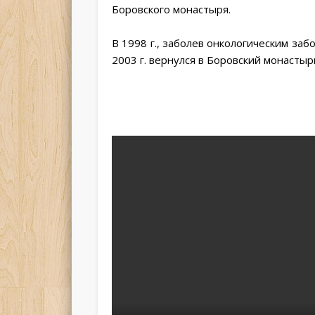
Боровского монастыря.
В 1998 г., заболев онкологическим за
2003 г. вернулся в Боровский монастыр