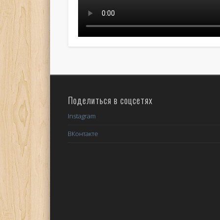
Поделиться в соцсетях
Instagram
ВКонтакте