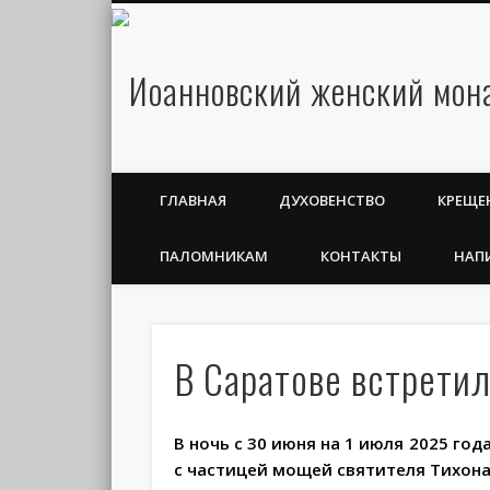
ГЛАВНАЯ
ДУХОВЕНСТВО
КРЕЩЕ
ПАЛОМНИКАМ
КОНТАКТЫ
НАП
В Саратове встрети
В ночь с 30 июня на 1 июля 2025 год
с частицей мощей святителя Тихона,