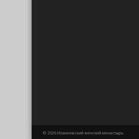
© 2026 Иоанновский женский монастырь