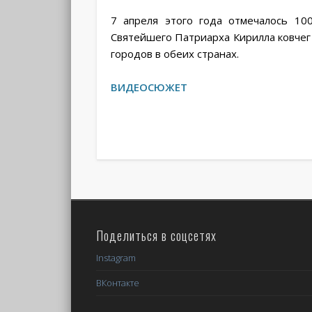
7 апреля этого года отмечалось 10
Святейшего Патриарха Кирилла ковчег 
городов в обеих странах.
ВИДЕОСЮЖЕТ
Поделиться в соцсетях
Instagram
ВКонтакте