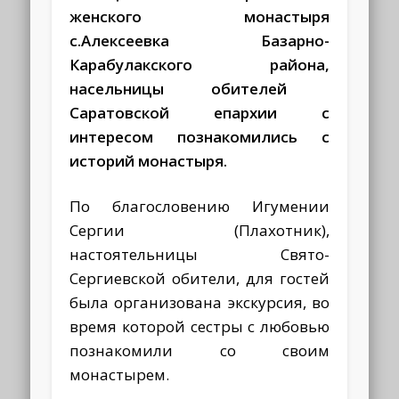
женского монастыря
с.Алексеевка Базарно-
Карабулакского района,
насельницы обителей
Саратовской епархии с
интересом познакомились с
историй монастыря.
По благословению Игумении
Сергии (Плахотник),
настоятельницы Свято-
Сергиевской обители, для гостей
была организована экскурсия, во
время которой сестры с любовью
познакомили со своим
монастырем.