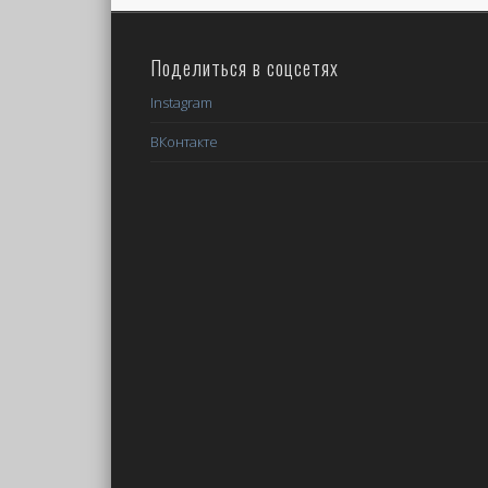
Поделиться в соцсетях
Instagram
ВКонтакте