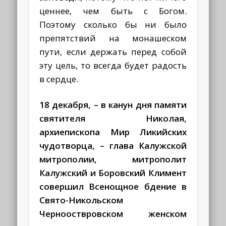
ценнее, чем быть с Богом.
Поэтому сколько бы ни было
препятствий на монашеском
пути, если держать перед собой
эту цель, то всегда будет радость
в сердце.
18 декабря, – в канун дня памяти
святителя Николая,
архиепископа Мир Ликийских
чудотворца, – глава Калужской
митрополии, митрополит
Калужский и Боровский Климент
совершил Всенощное бдение в
Свято-Никольском
Чернооствровском женском