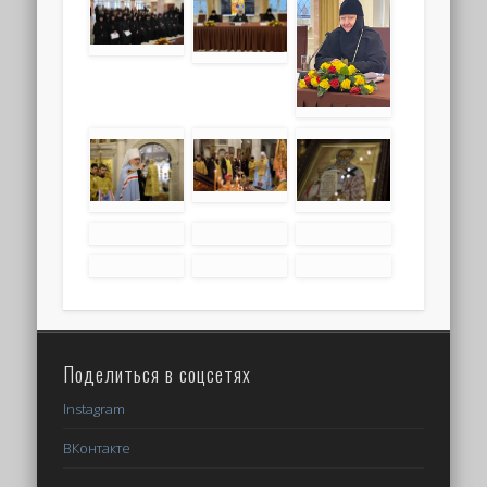
Поделиться в соцсетях
Instagram
ВКонтакте