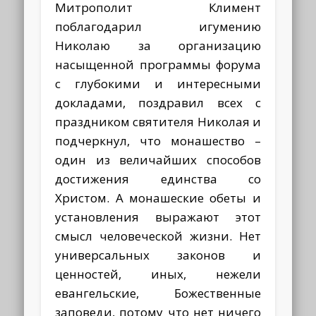
Митрополит Климент
поблагодарил игумению
Николаю за организацию
насыщенной программы форума
с глубокими и интересными
докладами, поздравил всех с
праздником святителя Николая и
подчеркнул, что монашество –
один из величайших способов
достижения единства со
Христом. А монашеские обеты и
установления выражают этот
смысл человеческой жизни. Нет
универсальных законов и
ценностей, иных, нежели
евангельские, Божественные
заповеди, потому что нет ничего