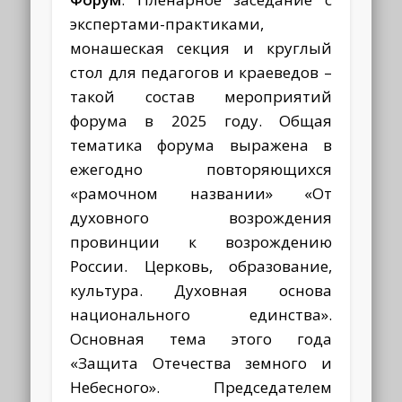
экспертами-практиками,
монашеская секция и круглый
стол для педагогов и краеведов –
такой состав мероприятий
форума в 2025 году. Общая
тематика форума выражена в
ежегодно повторяющихся
«рамочном названии» «От
духовного возрождения
провинции к возрождению
России. Церковь, образование,
культура. Духовная основа
национального единства».
Основная тема этого года
«Защита Отечества земного и
Небесного». Председателем