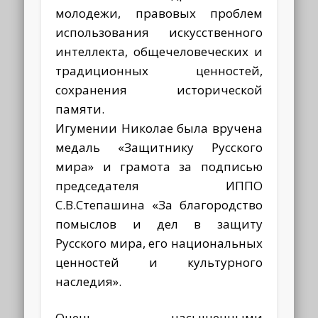
молодежи, правовых проблем
использования искусственного
интеллекта, общечеловеческих и
традиционных ценностей,
сохранения исторической
памяти.
Игумении Николае была вручена
медаль «Защитнику Русского
мира» и грамота за подписью
председателя ИППО
С.В.Степашина «За благородство
помыслов и дел в защиту
Русского мира, его национальных
ценностей и культурного
наследия».
Очень насыщенными