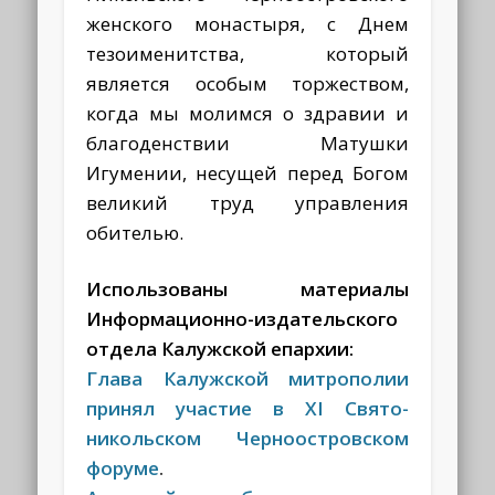
женского монастыря, с Днем
тезоименитства, который
является особым торжеством,
когда мы молимся о здравии и
благоденствии Матушки
Игумении, несущей перед Богом
великий труд управления
обителью.
Использованы материалы
Информационно-издательского
отдела Калужской епархии:
Глава Калужской митрополии
принял участие в XI Свято-
никольском Черноостровском
форуме
.