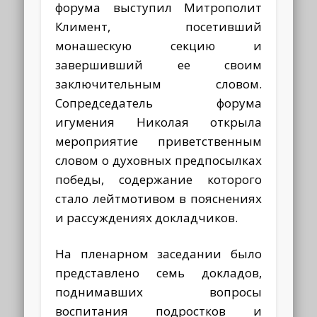
форума выступил Митрополит
Климент, посетивший
монашескую секцию и
завершивший ее своим
заключительным словом.
Сопредседатель форума
игумения Николая открыла
мероприятие приветственным
словом о духовных предпосылках
победы, содержание которого
стало лейтмотивом в пояснениях
и рассуждениях докладчиков.
На пленарном заседании было
представлено семь докладов,
поднимавших вопросы
воспитания подростков и