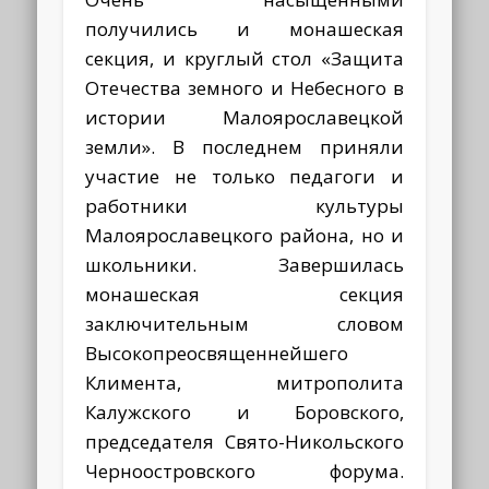
получились и монашеская
секция, и круглый стол «Защита
Отечества земного и Небесного в
истории Малоярославецкой
земли». В последнем приняли
участие не только педагоги и
работники культуры
Малоярославецкого района, но и
школьники.
Завершилась
монашеская секция
заключительным словом
Высокопреосвященнейшего
Климента, митрополита
Калужского и Боровского,
председателя Свято-Никольского
Черноостровского форума.