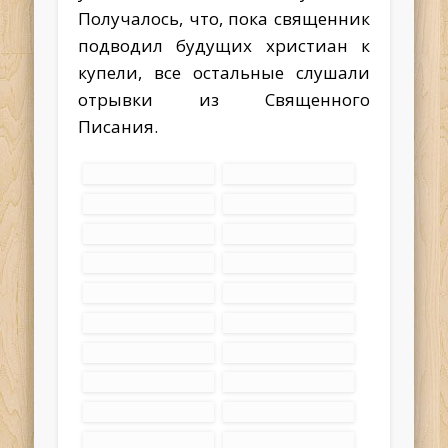
Получалось, что, пока священник
подводил будущих христиан к
купели, все остальные слушали
отрывки из Священного
Писания.