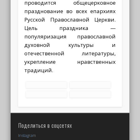
проводится общецерковное
празднование во всех епархиях
Русской Православной Церкви.
Цель праздника —
популяризация православной
духовной культуры и
отечественной литературы,
укрепление нравственных
традиций.
Поделиться в соцсетях
Instagram