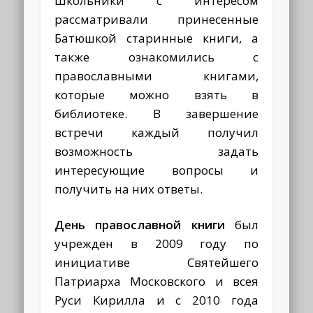
Школьники с интересом
рассматривали принесенные
Батюшкой старинные книги, а
также ознакомились с
православными книгами,
которые можно взять в
библиотеке. В завершение
встречи каждый получил
возможность задать
интересующие вопросы и
получить на них ответы.
День православной книги
был
учрежден в 2009 году по
инициативе Святейшего
Патриарха Московского и всея
Руси Кирилла и с 2010 года