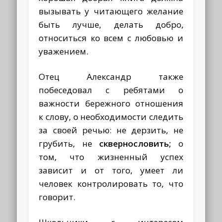
вызывать у читающего желание
быть лучше, делать добро,
относиться ко всем с любовью и
уважением.
Отец Александр также
побеседовал с ребятами о
важности бережного отношения
к слову, о необходимости следить
за своей речью: не дерзить, не
грубить, не
сквернословить;
о
том, что жизненный успех
зависит и от того, умеет ли
человек контролировать то, что
говорит.