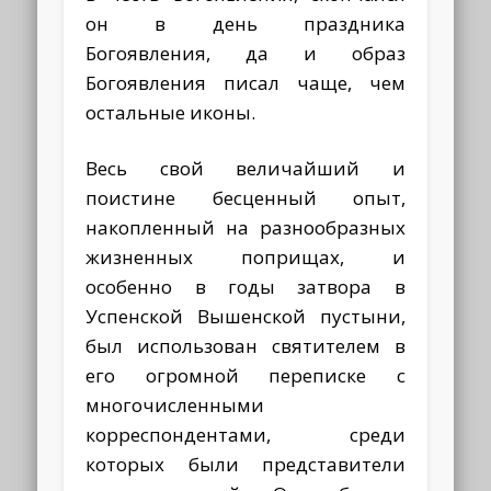
он в день праздника
Богоявления, да и образ
Богоявления писал чаще, чем
остальные иконы.
Весь свой величайший и
поистине бесценный опыт,
накопленный на разнообразных
жизненных поприщах, и
особенно в годы затвора в
Успенской Вышенской пустыни,
был использован святителем в
его огромной переписке с
многочисленными
корреспондентами, среди
которых были представители