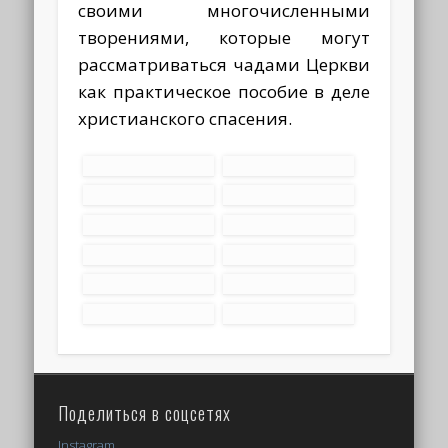
своими многочисленными
творениями, которые могут
рассматриваться чадами Церкви
как практическое пособие в деле
христианского спасения.
Поделиться в соцсетях
Instagram