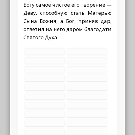
Богу самое чистое его творение —
Деву, способную стать Матерью
Сына Божия, а Бог, приняв дар,
ответил на него даром благодати
Святого Духа.