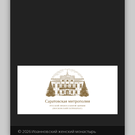
© 2026 Иоанновский женский монастырь