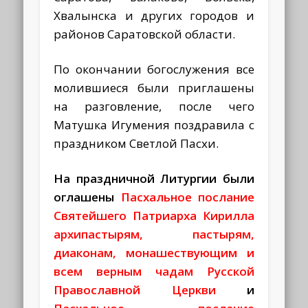
Хвалынска и других городов и
районов Саратовской области.
По окончании богослужения все
молившиеся были приглашены
на разговление, после чего
Матушка Игумения поздравила с
праздником Светлой Пасхи.
На праздничной Литургии были
оглашены
Пасхальное послание
Святейшего Патриарха Кирилла
архипастырям, пастырям,
диаконам, монашествующим и
всем верным чадам Русской
Православной Церкви
и