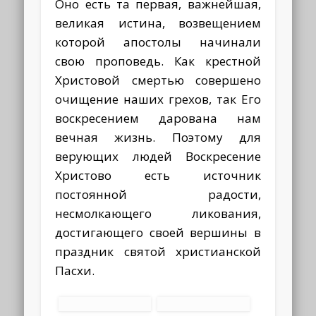
Оно есть та первая, важнейшая,
великая истина, возвещением
которой апостолы начинали
свою проповедь. Как крестной
Христовой смертью совершено
очищение наших грехов, так Его
воскресением дарована нам
вечная жизнь. Поэтому для
верующих людей Воскресение
Христово есть источник
постоянной радости,
несмолкающего ликования,
достигающего своей вершины в
праздник святой христианской
Пасхи.