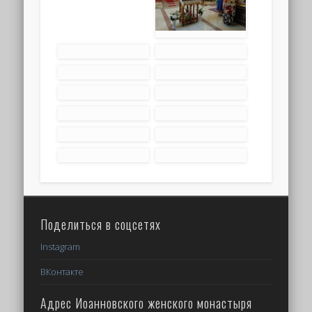
Поделиться в соцсетях
Instagram
ВКонтакте
Адрес Иоанновского женского монастыря