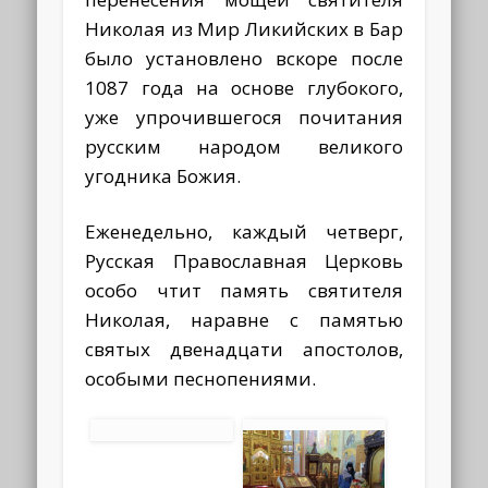
Николая из Мир Ликийских в Бар
было установлено вскоре после
1087 года на основе глубокого,
уже упрочившегося почитания
русским народом великого
угодника Божия.
Еженедельно, каждый четверг,
Русская Православная Церковь
особо чтит память святителя
Николая, наравне с памятью
святых двенадцати апостолов,
особыми песнопениями.