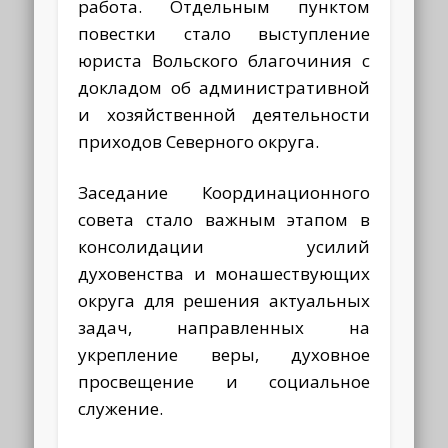
работа. Отдельным пунктом
повестки стало выступление
юриста Вольского благочиния с
докладом об административной
и хозяйственной деятельности
приходов Северного округа.
Заседание Координационного
совета стало важным этапом в
консолидации усилий
духовенства и монашествующих
округа для решения актуальных
задач, направленных на
укрепление веры, духовное
просвещение и социальное
служение.