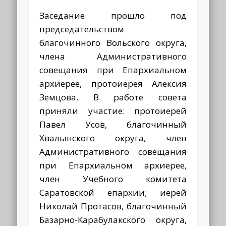
Заседание прошло под
председательством
благочинного Вольского округа,
члена Административного
совещания при Епархиальном
архиерее, протоиерея Алексия
Земцова. В работе совета
приняли участие: протоиерей
Павел Усов, благочинный
Хвалынского округа, член
Административного совещания
при Епархиальном архиерее,
член Учебного комитета
Саратовской епархии; иерей
Николай Протасов, благочинный
Базарно-Карабулакского округа,