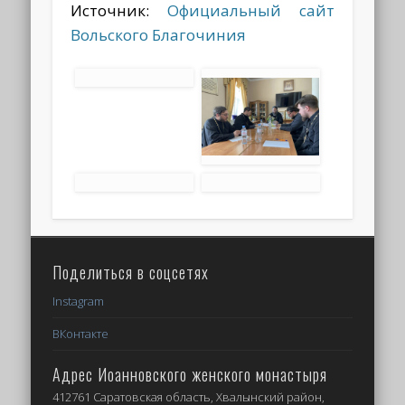
Источник:
Официальный сайт
Вольского Благочиния
Поделиться в соцсетях
Instagram
ВКонтакте
Адрес Иоанновского женского монастыря
412761 Саратовская область, Хвалынский район,