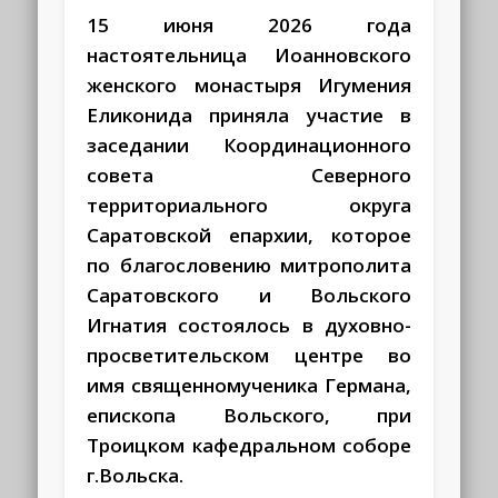
15 июня 2026 года
настоятельница Иоанновского
женского монастыря Игумения
Еликонида приняла участие в
заседании Координационного
совета Северного
территориального округа
Саратовской епархии, которое
по благословению митрополита
Саратовского и Вольского
Игнатия состоялось в духовно-
просветительском центре во
имя священномученика Германа,
епископа Вольского, при
Троицком кафедральном соборе
г.Вольска.