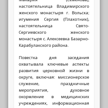
настоятельница Владимирского
женского монастыря г. Вольска;
игумения Сергия (Плахотник),
настоятельница Свято-
Сергиевского женского
монастыря с. Алексеевка Базарно-
Карабулакского района.
Повестка дня заседания
охватывала ключевые аспекты
развития церковной жизни в
округе, включая: миссионерское
служение, праздничные
мероприятия, духовное
окормление в медицинских
учреждениях, информационная