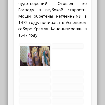
чудотворений. Отошел ко
Господу в глубокой старости.
Мощи обретены нетленными в
1472 году, почивают в Успенском
соборе Кремля. Канонизирован в
1547 году.