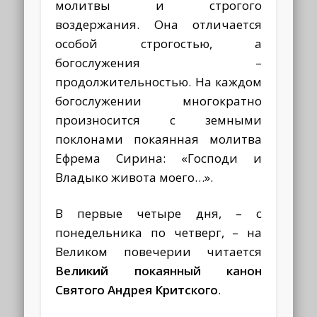
молитвы и строгого
воздержания. Она отличается
особой строгостью, а
богослужения –
продолжительностью. На каждом
богослужении многократно
произносится с земными
поклонами покаянная молитва
Ефрема Сирина: «Господи и
Владыко живота моего…».
В первые четыре дня, – с
понедельника по четверг, – на
Великом повечерии читается
Великий покаянный канон
Святого Андрея Критского
.