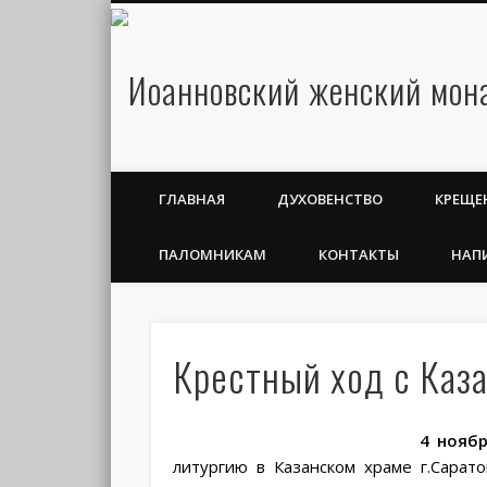
ГЛАВНАЯ
ДУХОВЕНСТВО
КРЕЩЕ
ПАЛОМНИКАМ
КОНТАКТЫ
НАП
Крестный ход с Каз
4 ноябр
литургию в Казанском храме г.Сарат