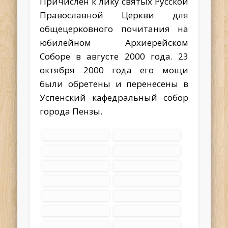
Причислен к лику святых Русской
Православной Церкви для
общецерковного почитания на
юбилейном Архиерейском
Соборе в августе 2000 года. 23
октября 2000 года его мощи
были обретены и перенесены в
Успенский кафедральный собор
города Пензы.