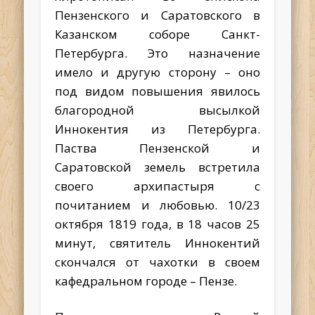
Пензенского и Саратовского в
Казанском соборе Санкт-
Петербурга. Это назначение
имело и другую сторону – оно
под видом повышения явилось
благородной высылкой
Иннокентия из Петербурга.
Паства Пензенской и
Саратовской земель встретила
своего архипастыря с
почитанием и любовью. 10/23
октября 1819 года, в 18 часов 25
минут, святитель Иннокентий
скончался от чахотки в своем
кафедральном городе – Пензе.