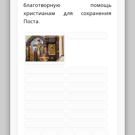
благотворную помощь
христианам для сохранения
Поста.