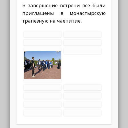
В завершение встречи все были
приглашены в монастырскую
трапезную на чаепитие.