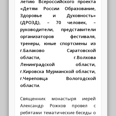
летию Всероссийского проекта
«Детям России Образование,
Здоровье и Духовность»
(ДРОЗД), – 70 человек, –
руководители,
представители
организаторов фестиваля,
тренеры, юные спортсмены
из
г.Балаково Саратовской
области, г.
Волхова
Ленинградской области,
г.Кировска Мурманской области,
г.Череповца Вологодской
области.
Священник монастыря иерей
Александр Рожков провел с
ребятами тематические беседы о