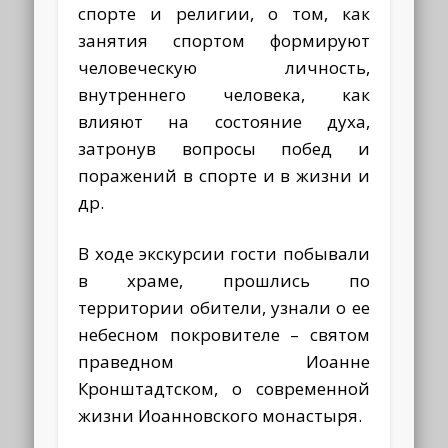
спорте и религии, о том, как
занятия спортом формируют
человеческую личность,
внутреннего человека, как
влияют на состояние духа,
затронув вопросы побед и
поражений в спорте и в жизни и
др.
В ходе экскурсии гости побывали
в храме, прошлись по
территории обители, узнали о ее
небесном покровителе – святом
праведном Иоанне
Кронштадтском, о современной
жизни Иоанновского монастыря.