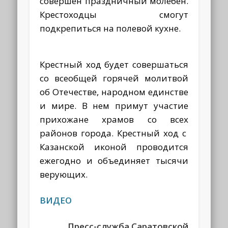
совершен праздничный молебен.
Крестоходцы смогут
подкрепиться на полевой кухне.
Крестный ход будет совершаться
со всеобщей горячей молитвой
об Отечестве, народном единстве
и мире. В нем примут участие
прихожане храмов со всех
районов города. Крестный ход с
Казанской иконой проводится
ежегодно и объединяет тысячи
верующих.
ВИДЕО
Пресс-служба Саратовской