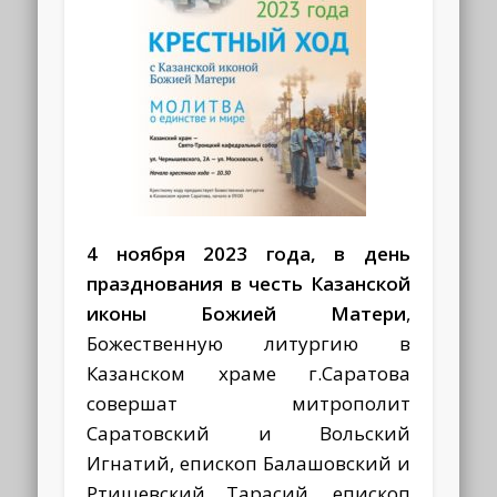
4 ноября 2023 года, в день
празднования в честь Казанской
иконы Божией Матери
,
Божественную литургию в
Казанском храме г.Саратова
совершат митрополит
Саратовский и Вольский
Игнатий, епископ Балашовский и
Ртищевский Тарасий, епископ