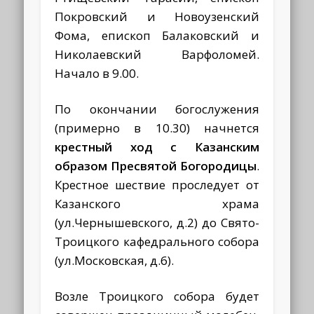
Покровский и Новоузенский
Фома, епископ Балаковский и
Николаевский Варфоломей.
Начало в 9.00.
По окончании богослужения
(примерно в 10.30) начнется
крестный ход с Казанским
образом Пресвятой Богородицы
.
Крестное шествие проследует от
Казанского храма
(ул.Чернышевского, д.2) до Свято-
Троицкого кафедрального собора
(ул.Московская, д.6).
Возле Троицкого собора будет