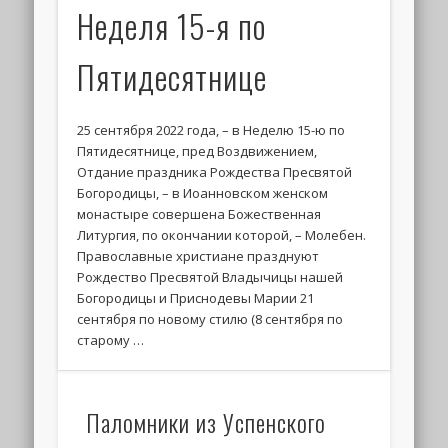
Неделя 15-я по
Пятидесятнице
25 сентября 2022 года, – в Неделю 15-ю по
Пятидесятнице, пред Воздвижением,
Отдание праздника Рождества Пресвятой
Богородицы, – в Иоанновском женском
монастыре совершена Божественная
Литургия, по окончании которой, – Молебен.
Православные христиане празднуют
Рождество Пресвятой Владычицы нашей
Богородицы и Приснодевы Марии 21
сентября по новому стилю (8 сентября по
старому …
Паломники из Успенского