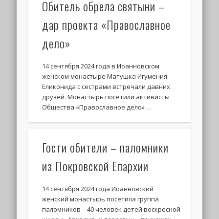
Обитель обрела святыни –
дар проекта «Православное
дело»
14 сентября 2024 года в Иоанновском
женском монастыре Матушка Игумения
Еликонида с сестрами встречали давних
друзей. Монастырь посетили активисты
Общества «Православное дело» …
Гости обители – паломники
из Покровской Епархии
14 сентября 2024 года Иоанновский
женский монастырь посетила группа
паломников – 40 человек детей воскресной