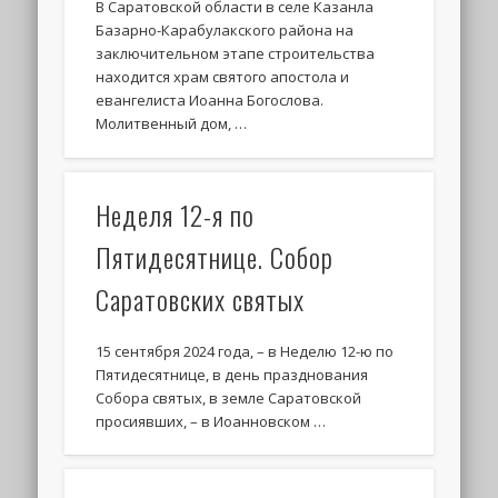
В Саратовской области в селе Казанла
Базарно-Карабулакского района на
заключительном этапе строительства
находится храм святого апостола и
евангелиста Иоанна Богослова.
Молитвенный дом, …
Неделя 12-я по
Пятидесятнице. Собор
Саратовских святых
15 сентября 2024 года, – в Неделю 12-ю по
Пятидесятнице, в день празднования
Собора святых, в земле Саратовской
просиявших, – в Иоанновском …