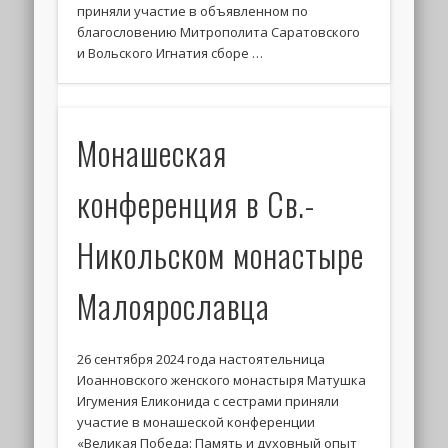
приняли участие в объявленном по
благословению Митрополита Саратовского
и Вольского Игнатия сборе …
Монашеская
конференция в Св.-
Никольском монастыре
Малоярославца
26 сентября 2024 года настоятельница
Иоанновского женского монастыря Матушка
Игумения Еликонида с сестрами приняли
участие в монашеской конференции
«Великая Победа: Память и духовный опыт