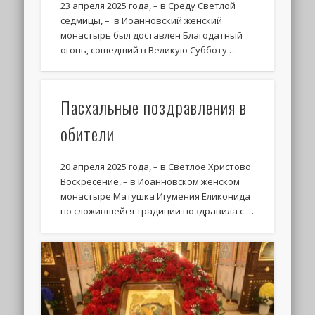
23 апреля 2025 года, – в Среду Светлой
седмицы, – в Иоанновский женский
монастырь был доставлен Благодатный
огонь, сошедший в Великую Субботу …
Пасхальные поздравления в
обители
20 апреля 2025 года, – в Светлое Христово
Воскресение, – в Иоанновском женском
монастыре Матушка Игумения Еликонида
по сложившейся традиции поздравила с …