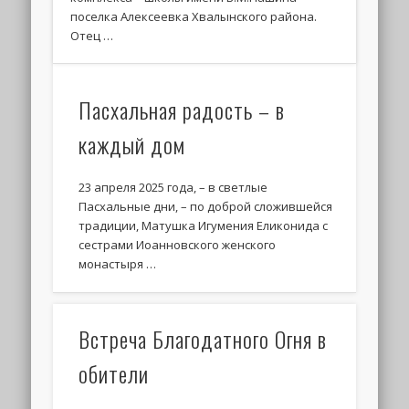
поселка Алексеевка Хвалынского района.
Отец …
Пасхальная радость – в
каждый дом
23 апреля 2025 года, – в светлые
Пасхальные дни, – по доброй сложившейся
традиции, Матушка Игумения Еликонида с
сестрами Иоанновского женского
монастыря …
Встреча Благодатного Огня в
обители