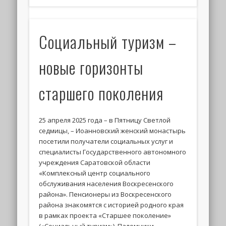
Социальный туризм –
новые горизонты
старшего поколения
25 апреля 2025 года – в Пятницу Светлой
седмицы, – Иоанновский женский монастырь
посетили получатели социальных услуг и
специалисты Государственного автономного
учреждения Саратовской области
«Комплексный центр социального
обслуживания населения Воскресенского
района». Пенсионеры из Воскресенского
района знакомятся с историей родного края
в рамках проекта «Старшее поколение»