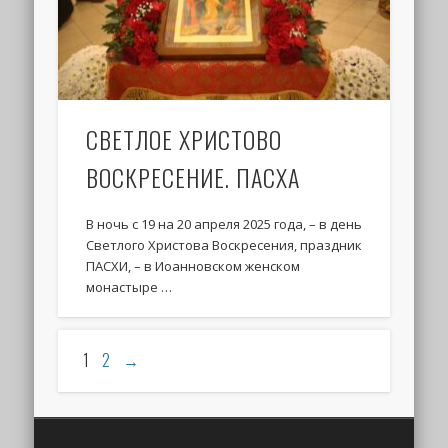
СВЕТЛОЕ ХРИСТОВО
ВОСКРЕСЕНИЕ. ПАСХА
В ночь с 19 на 20 апреля 2025 года, – в день
Светлого Христова Воскресения, праздник
ПАСХИ, – в Иоанновском женском
монастыре …
1
2
→