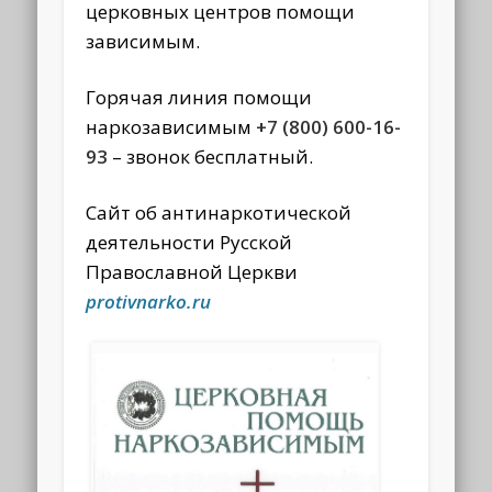
церковных центров помощи
зависимым.
Горячая линия помощи
наркозависимым
+7 (800) 600-16-
93
– звонок бесплатный.
Сайт об антинаркотической
деятельности Русской
Православной Церкви
protivnarko.ru