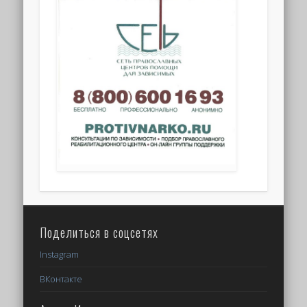
Поделиться в соцсетях
Instagram
ВКонтакте