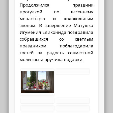
Продолжился праздник
прогулкой по весеннему
монастырю и колокольным
звоном. В завершение Матушка
Игумения Еликонида поздравила
собравшихся со светлым
праздником, поблагодарила
гостей за радость совместной
молитвы и вручила подарки.