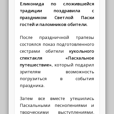
Еликонида по сложившейся
традиции поздравила с
праздником Светлой Пасхи
гостей и паломников обители.
После праздничной трапезы
состоялся показ подготовленного
сестрами обители
кукольного
спектакля «Пасхальное
путешествие»
, который подарил
зрителям возможность
погрузиться в события
праздника.
Затем все вместе утешились
Пасхальными песнопениями и
творческими выступлениями.