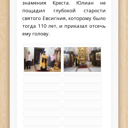
знамения Креста. Юлиан не
пощадил глубокой старости
святого Евсигния, которому было
тогда 110 лет, и приказал отсечь
ему голову.