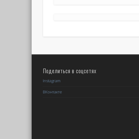
Поделиться в соцсетях
Instagram
ВКонтакте