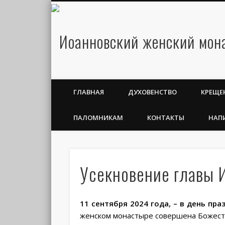
ГЛАВНАЯ
ДУХОВЕНСТВО
КРЕЩЕ
ПАЛОМНИКАМ
КОНТАКТЫ
НАП
Усекновение главы 
11 сентября 2024 года, – в день пр
женском монастыре совершена Божест