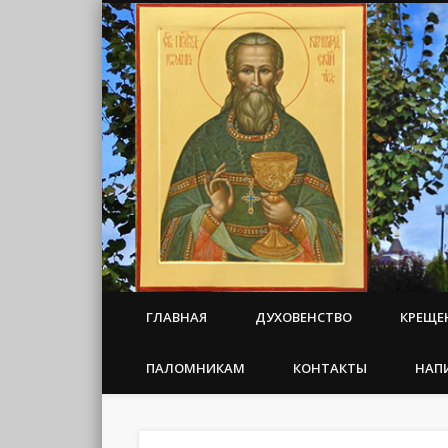
ГЛАВНАЯ
ДУХОВЕНСТВО
КРЕЩЕ
ПАЛОМНИКАМ
КОНТАКТЫ
НАП