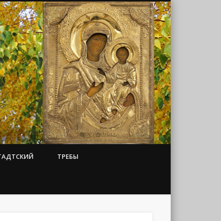
ТАДТСКИЙ
ТРЕБЫ