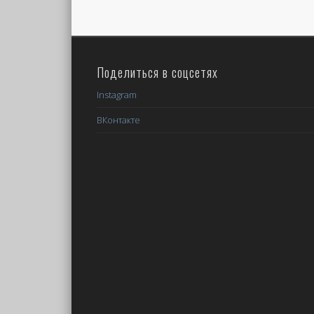
Поделиться в соцсетях
Instagram
ВКонтакте