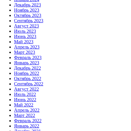
Декабрь 2023
Ноябрь 2023
Октябрь 2023
Сентябрь 2023
Август 2023
Июль 2023
Июнь 2023
Май 2023
Апрель 2023
Март 2023
Февраль 2023
Январь 2023
Декабрь 2022
Ноябрь 2022
Октябрь 2022
Сентябрь 2022
Август 2022
Июль 2022
Июнь 2022
Май 2022
Апрель 2022
Март 2022
Февраль 2022
Январь 2022