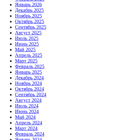
Январь 2026
Декабрь 2025
Ноябрь 2025
Октябрь 2025
Сентябрь 2025
Август 2025
Июль 2025
Июнь 2025
Май 2025
Апрель 2025
Март 2025
Февраль 2025
Январь 2025
Декабрь 2024
Ноябрь 2024
Октябрь 2024
Сентябрь 2024
Август 2024
Июль 2024
Июнь 2024
Май 2024
Апрель 2024
Март 2024
Февраль 2024
Январь 2024