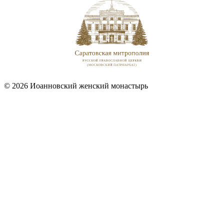
© 2026 Иоанновский женский монастырь