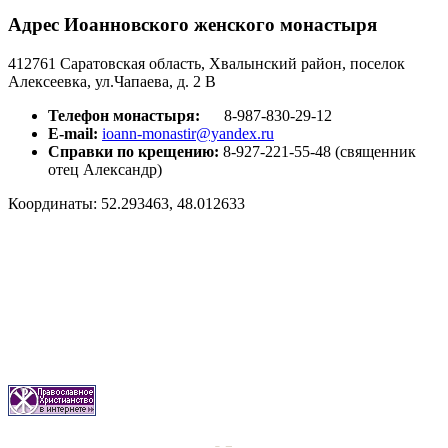
Адрес Иоанновского женского монастыря
412761 Саратовская область, Хвалынский район, поселок
Алексеевка, ул.Чапаева, д. 2 В
Телефон монастыря:
8-987-830-29-12
E-mail:
ioann-monastir
@yandex.ru
Справки по крещению:
8-927-221-55-48 (священник
отец Александр)
Координаты: 52.293463, 48.012633