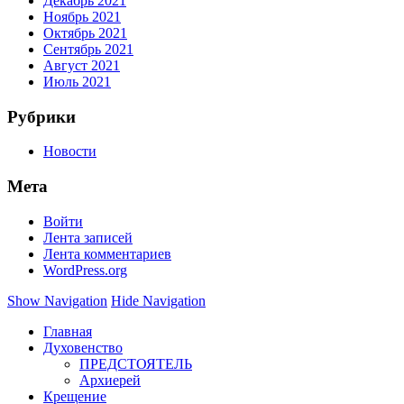
Декабрь 2021
Ноябрь 2021
Октябрь 2021
Сентябрь 2021
Август 2021
Июль 2021
Рубрики
Новости
Мета
Войти
Лента записей
Лента комментариев
WordPress.org
Show Navigation
Hide Navigation
Главная
Духовенство
ПРЕДСТОЯТЕЛЬ
Архиерей
Крещение