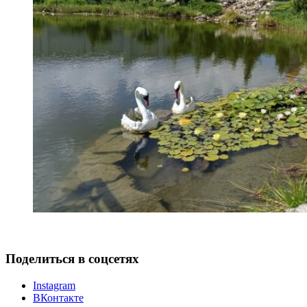
Поделиться в соцсетях
Instagram
ВКонтакте