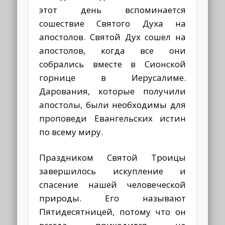
этот день вспоминается
сошествие Святого Духа на
апостолов. Святой Дух сошел на
апостолов, когда все они
собрались вместе в Сионской
горнице в Иерусалиме.
Дарования, которые получили
апостолы, были необходимы для
проповеди Евангельских истин
по всему миру.
Праздником Святой Троицы
завершилось искупление и
спасение нашей человеческой
природы. Его называют
Пятидесятницей, потому что он