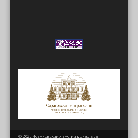
© 2026 Иоанновский женский монастырь