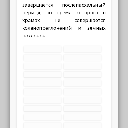
завершается послепасхальный
период, во время которого в
храмах не совершается
коленопреклонений и земных
поклонов.