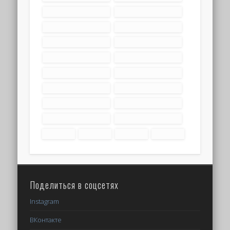
Поделиться в соцсетях
Instagram
ВКонтакте