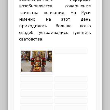
возобновляется совершение
таинства венчания. На Руси
именно на этот день
приходилось больше всего
свадеб, устраивались гуляния,
сватовства.