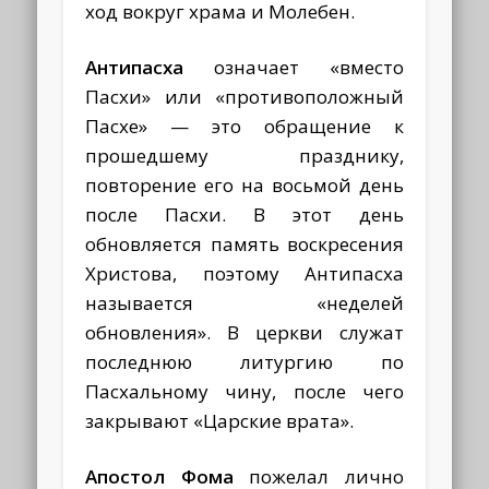
ход вокруг храма и Молебен.
Антипасха
означает «вместо
Пасхи» или «противоположный
Пасхе» — это обращение к
прошедшему празднику,
повторение его на восьмой день
после Пасхи. В этот день
обновляется память воскресения
Христова, поэтому Антипасха
называется «неделей
обновления». В церкви служат
последнюю литургию по
Пасхальному чину, после чего
закрывают «Царские врата».
Апостол Фома
пожелал лично