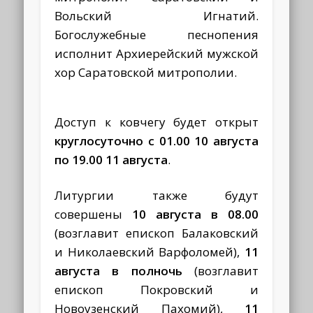
Вольский Игнатий.
Богослужебные песнопения
исполнит Архиерейский мужской
хор Саратовской митрополии.
Доступ к ковчегу будет открыт
круглосуточно с 01.00 10 августа
по 19.00 11 августа
.
Литургии также будут
совершены
10 августа в 08.00
(возглавит епископ Балаковский
и Николаевский Варфоломей),
11
августа в полночь
(возглавит
епископ Покровский и
Новоузенский Пахомий),
11