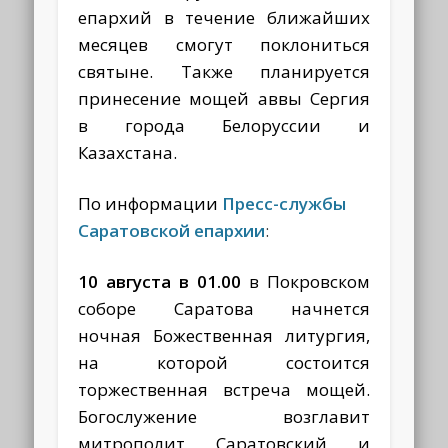
епархий в течение ближайших
месяцев смогут поклониться
святыне. Также планируется
принесение мощей аввы Сергия
в города Белоруссии и
Казахстана.
По информации
Пресс-службы
Саратовской епархии
:
10 августа в 01.00
в Покровском
соборе Саратова начнется
ночная Божественная литургия,
на которой состоится
торжественная встреча мощей.
Богослужение возглавит
митрополит Саратовский и