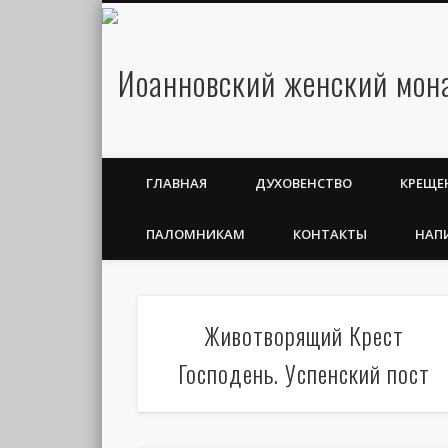
ГЛАВНАЯ
ДУХОВЕНСТВО
КРЕЩЕ
ПАЛОМНИКАМ
КОНТАКТЫ
НАП
Животворящий Крест
Господень. Успенский пост