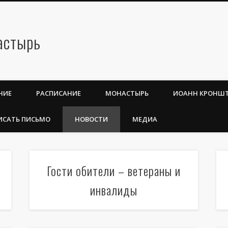
НИЕ
РАСПИСАНИЕ
МОНАСТЫРЬ
ИОАНН КРОНШ
ИСАТЬ ПИСЬМО
НОВОСТИ
МЕДИА
Гости обители – ветераны и
инвалиды