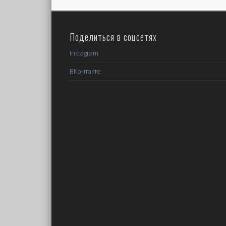
Поделиться в соцсетях
Instagram
ВКонтакте